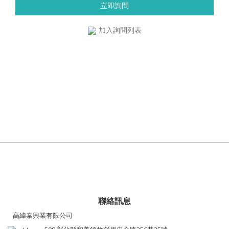
立即詢問
加入詢問列表
聯絡訊息
高緯泰興業有限公司